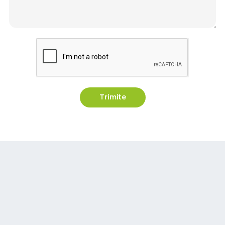
Trimite