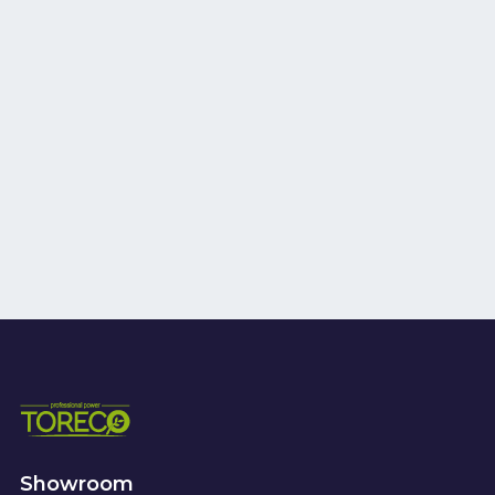
Showroom