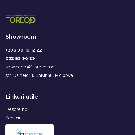
Showroom
+373 79 10 12 22
022 82 96 29
showroom@toreco.md
str. Uzinelor 1, Chișinău, Moldova
Linkuri utile
Despre noi
Servicii