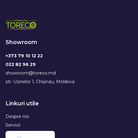
Showroom
+373 79 10 12 22
022 82 96 29
showroom@toreco.md
str. Uzinelor 1, Chișinău, Moldova
Linkuri utile
Despre noi
Servicii