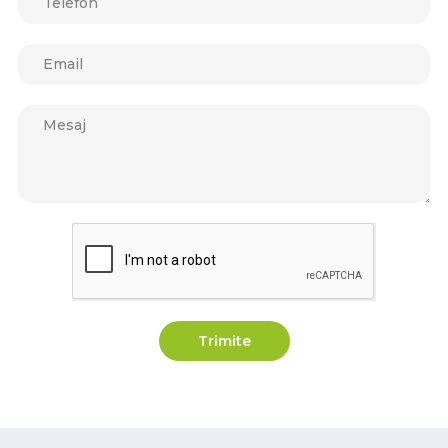
Trimite