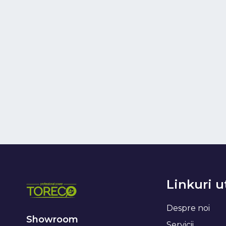
Linkuri u
Despre noi
Showroom
Servicii