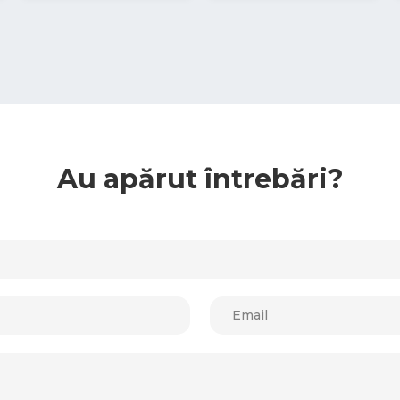
Au apărut întrebări?