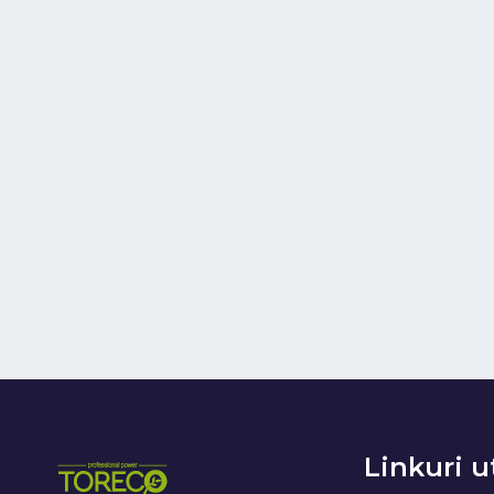
Linkuri u