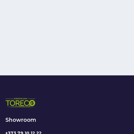
Showroom
+373 79 10 12 22