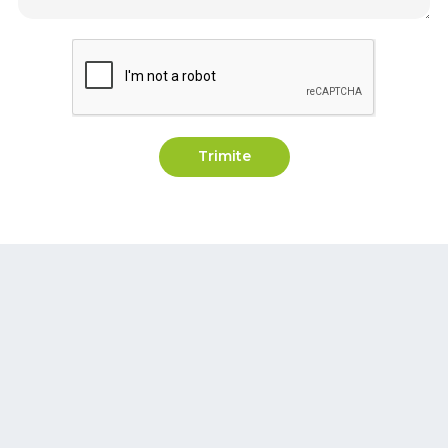
Trimite