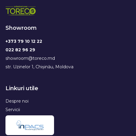
Showroom
+373 79 10 12 22
022 82 96 29
showroom@toreco.md
str. Uzinelor 1, Chișinău, Moldova
Linkuri utile
Despre noi
Servicii