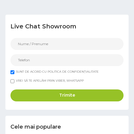
Live Chat Showroom
SUNT DE ACORD CU POLITICA DE CONFIDENȚIALITATE
VREI SĂ TE APELĂM PRIN VIBER, WHATSAPP
Trimite
Cele mai populare