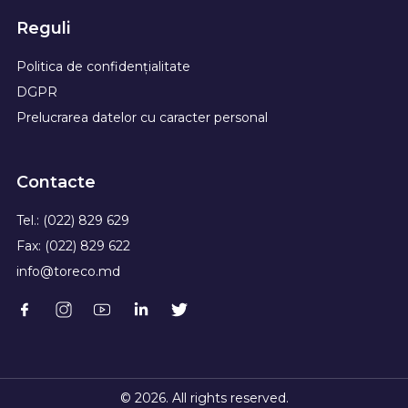
Reguli
Politica de confidențialitate
DGPR
Prelucrarea datelor cu caracter personal
Contacte
Tel.: (022) 829 629
Fax: (022) 829 622
info@toreco.md
© 2026. All rights reserved.