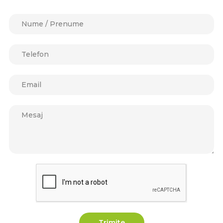
Trimite