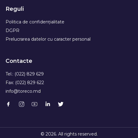
Reguli
Politica de confidențialitate
DGPR
Prelucrarea datelor cu caracter personal
Contacte
Tel.: (022) 829 629
Fax: (022) 829 622
info@toreco.md
© 2026. All rights reserved.