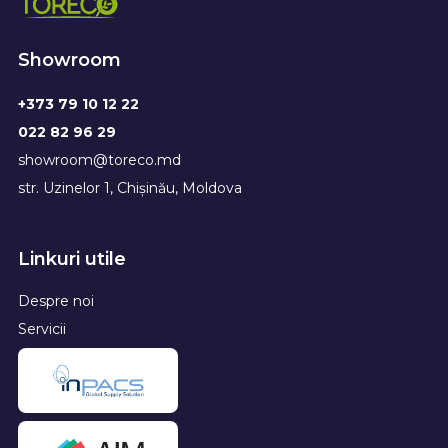
Showroom
+373 79 10 12 22
022 82 96 29
showroom@toreco.md
str. Uzinelor 1, Chișinău, Moldova
Linkuri utile
Despre noi
Servicii