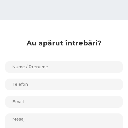
Au apărut întrebări?