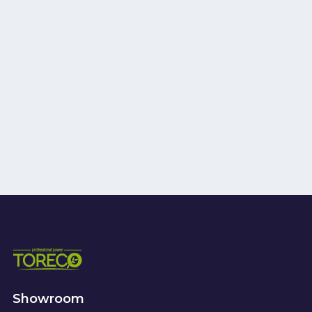
Showroom