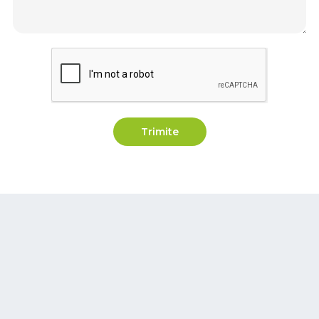
Trimite