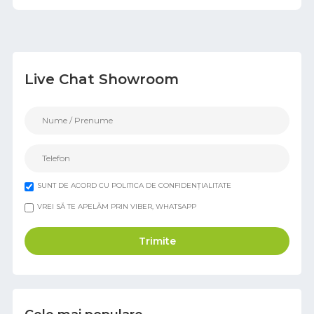
Live Chat Showroom
SUNT DE ACORD CU POLITICA DE CONFIDENȚIALITATE
VREI SĂ TE APELĂM PRIN VIBER, WHATSAPP
Trimite