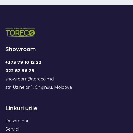
Showroom
+373 79 10 12 22
022 82 96 29
showroom@toreco.md
str. Uzinelor 1, Chișinău, Moldova
Linkuri utile
Despre noi
Servicii