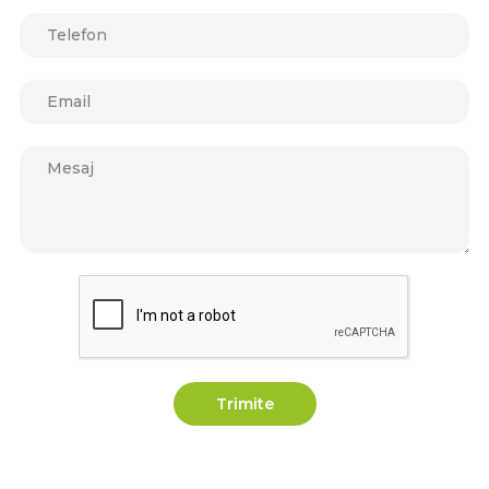
Trimite