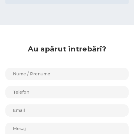
Au apărut întrebări?