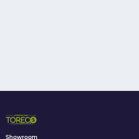
Showroom