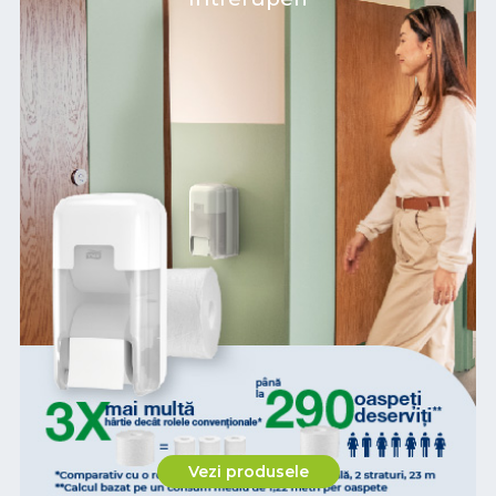
Vezi produsele