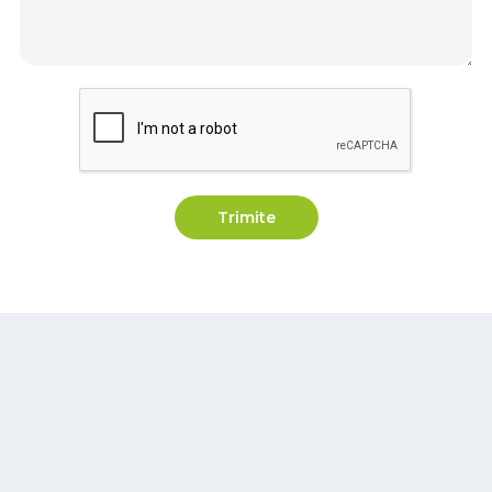
Trimite