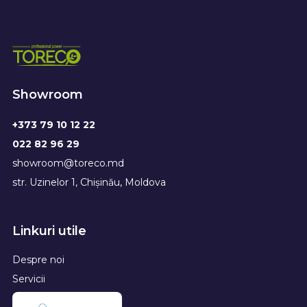
Showroom
+373 79 10 12 22
022 82 96 29
showroom@toreco.md
str. Uzinelor 1, Chișinău, Moldova
Linkuri utile
Despre noi
Servicii