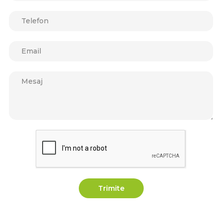
Trimite