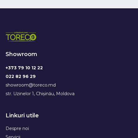
Showroom
+373 79 10 12 22
022 82 96 29
showroom@toreco.md
str. Uzinelor 1, Chișinău, Moldova
Linkuri utile
Despre noi
Servicii