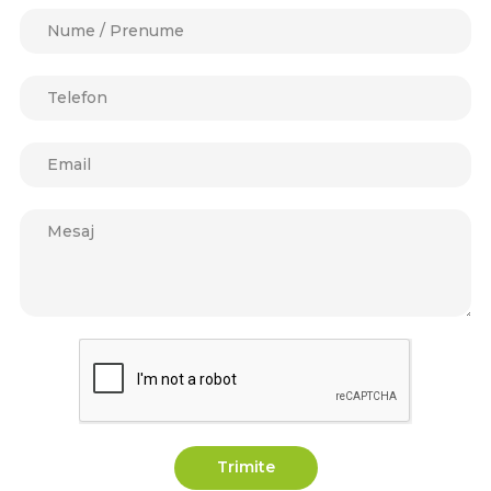
Trimite