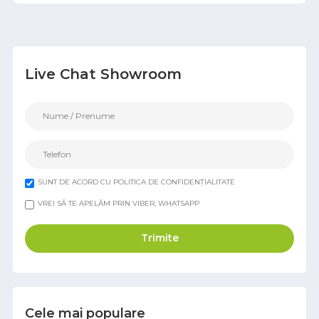
Live Chat Showroom
SUNT DE ACORD CU POLITICA DE CONFIDENȚIALITATE
VREI SĂ TE APELĂM PRIN VIBER, WHATSAPP
Trimite
Cele mai populare