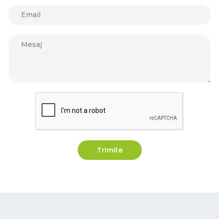
Trimite