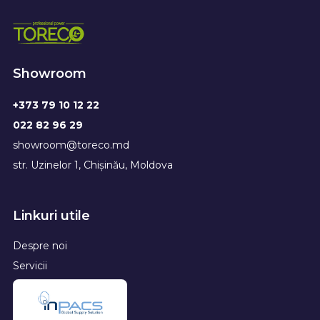
Showroom
+373 79 10 12 22
022 82 96 29
showroom@toreco.md
str. Uzinelor 1, Chișinău, Moldova
Linkuri utile
Despre noi
Servicii