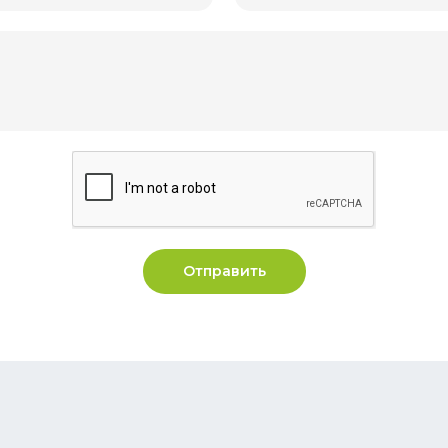
Отправить