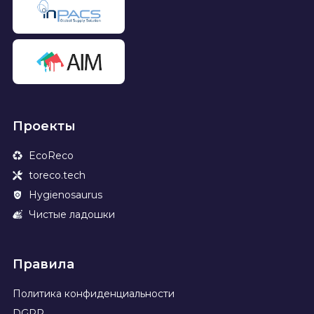
Проекты
EcoReco
toreco.tech
Hygienosaurus
Чистые ладошки
Правила
Политика конфиденциальности
DGPR