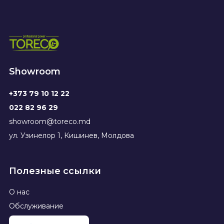
Showroom
+373 79 10 12 22
022 82 96 29
showroom@toreco.md
ул. Узинелор 1, Кишинев, Молдова
Полезные ссылки
О нас
Обслуживание