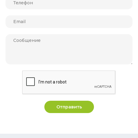
Отправить