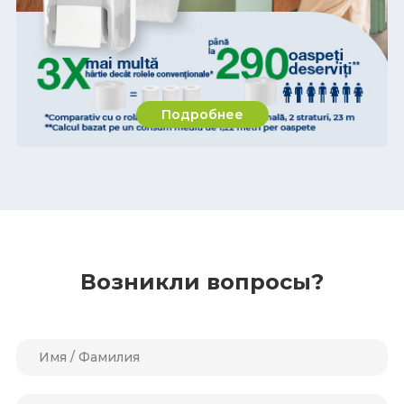
Подробнее
Возникли вопросы?