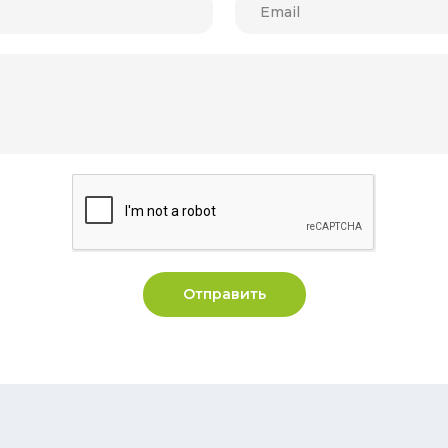
Отправить