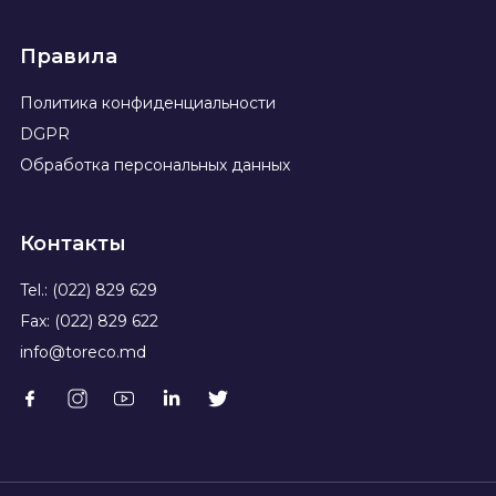
Правила
Политика конфиденциальности
DGPR
Обработка персональных данных
Контакты
Tel.: (022) 829 629
Fax: (022) 829 622
info@toreco.md