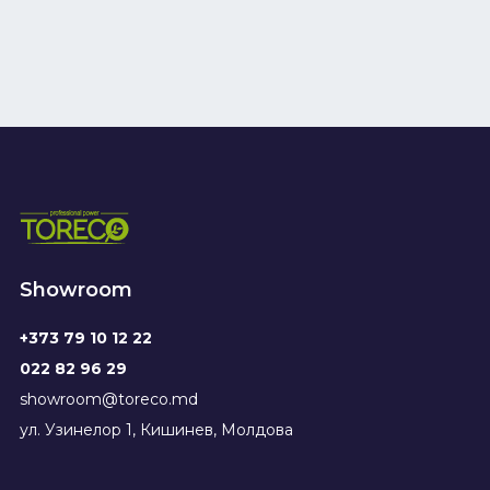
Showroom
+373 79 10 12 22
022 82 96 29
showroom@toreco.md
ул. Узинелор 1, Кишинев, Молдова