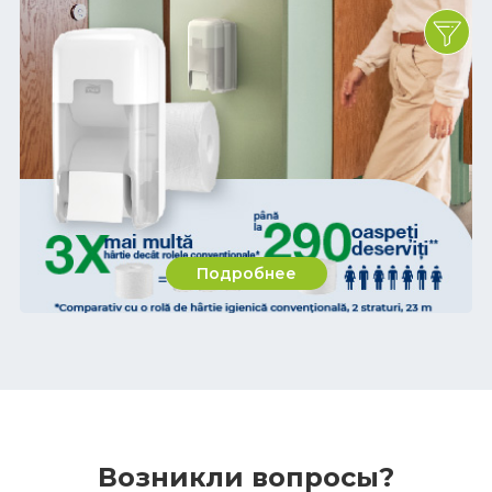
Подробнее
Возникли вопросы?