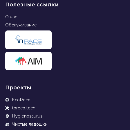
Полезные ссылки
О нас
Обслуживание
Проекты
EcoReco
toreco.tech
Hygienosaurus
Чистые ладошки