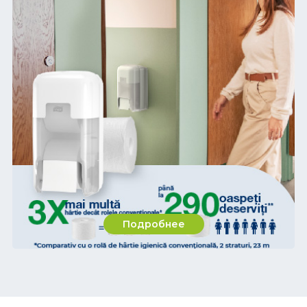
Подробнее