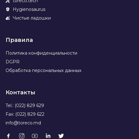
toreco.tech
Hygienosaurus
Чистые ладошки
Правила
Политика конфиденциальности
DGPR
Обработка персональных данных
Контакты
Tel.: (022) 829 629
Fax: (022) 829 622
info@toreco.md