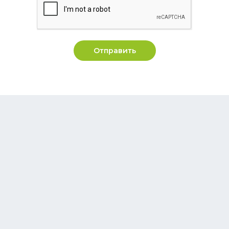
Отправить