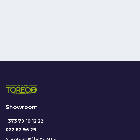
Showroom
+373 79 10 12 22
022 82 96 29
showroom@toreco.md