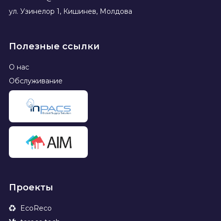
ул. Узинелор 1, Кишинев, Молдова
Полезные ссылки
О нас
Обслуживание
Проекты
EcoReco