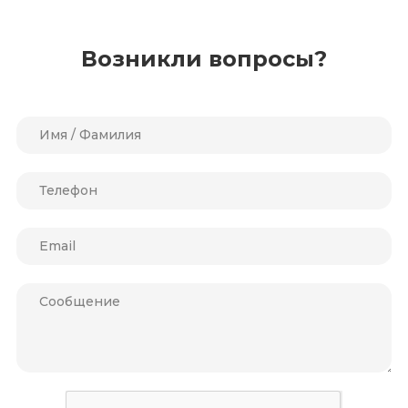
Возникли вопросы?