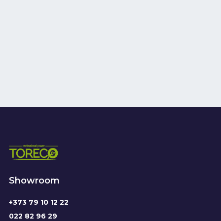
Showroom
+373 79 10 12 22
022 82 96 29