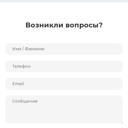
Возникли вопросы?