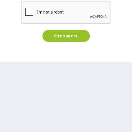
Отправить