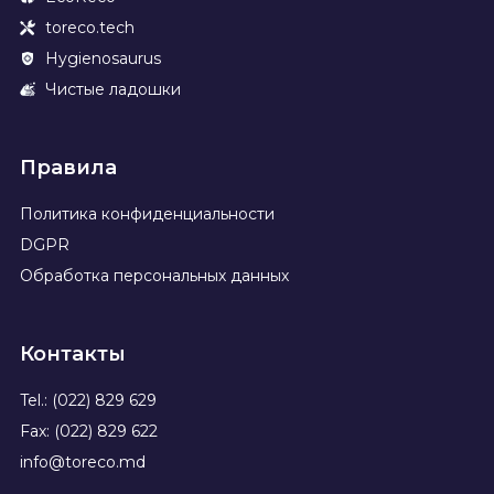
toreco.tech
Hygienosaurus
Чистые ладошки
Правила
Политика конфиденциальности
DGPR
Обработка персональных данных
Контакты
Tel.: (022) 829 629
Fax: (022) 829 622
info@toreco.md