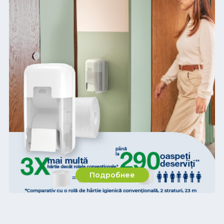
Подробнее