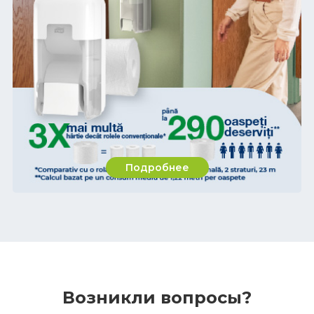
Подробнее
Возникли вопросы?