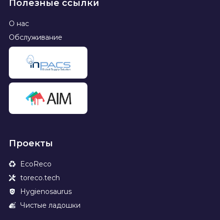
Полезные ссылки
О нас
Обслуживание
Проекты
EcoReco
toreco.tech
Hygienosaurus
Чистые ладошки