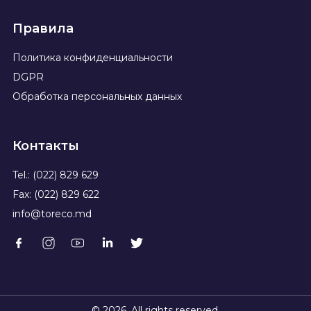
Правила
Политика конфиденциальности
DGPR
Обработка персональных данных
Контакты
Tel.: (022) 829 629
Fax: (022) 829 622
info@toreco.md
© 2026. All rights reserved.