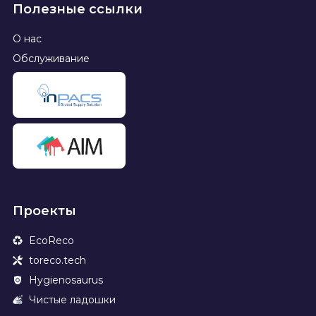
Полезные ссылки
О нас
Обслуживание
Проекты
EcoReco
toreco.tech
Hygienosaurus
Чистые ладошки