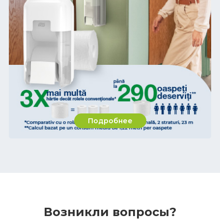
Подробнее
Возникли вопросы?