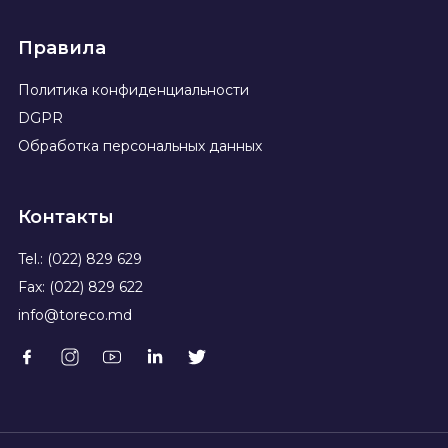
Правила
Политика конфиденциальности
DGPR
Обработка персональных данных
Контакты
Tel.: (022) 829 629
Fax: (022) 829 622
info@toreco.md