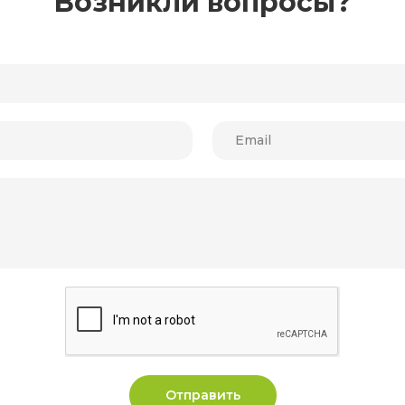
Возникли вопросы?
Отправить