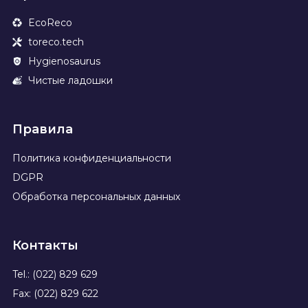
EcoReco
toreco.tech
Hygienosaurus
Чистые ладошки
Правила
Политика конфиденциальности
DGPR
Обработка персональных данных
Контакты
Tel.: (022) 829 629
Fax: (022) 829 622