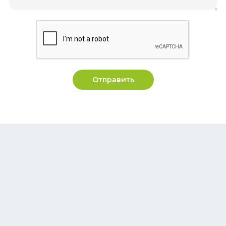
Отправить