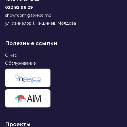
022 82 96 29
showroom@toreco.md
ул. Узинелор 1, Кишинев, Молдова
Полезные ссылки
О нас
Обслуживание
Проекты