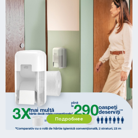
Подробнее