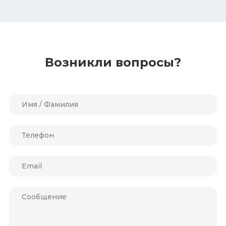
Возникли вопросы?