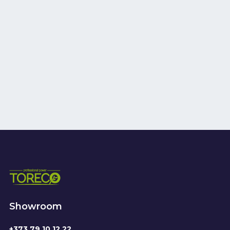
Showroom
+373 79 10 12 22