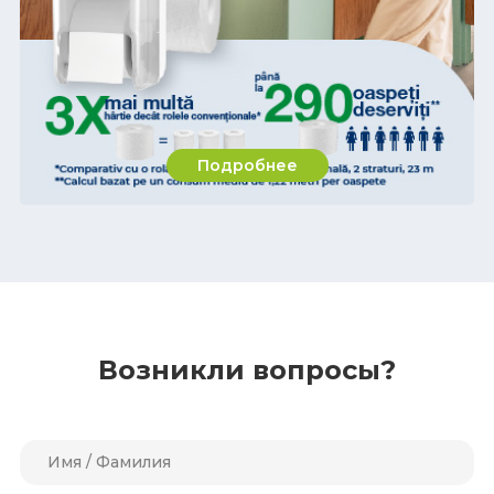
Подробнее
Возникли вопросы?