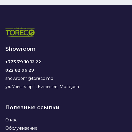
Showroom
+373 79 10 12 22
022 82 96 29
showroom@toreco.md
ул. Узинелор 1, Кишинев, Молдова
Полезные ссылки
О нас
Обслуживание