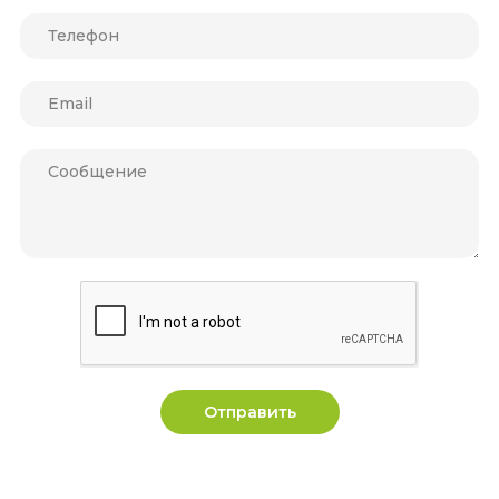
Отправить