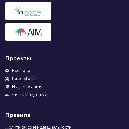
Проекты
EcoReco
toreco.tech
Hygienosaurus
Чистые ладошки
Правила
Политика конфиденциальности