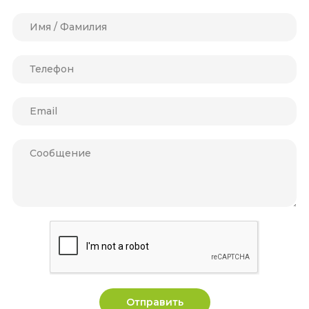
Отправить