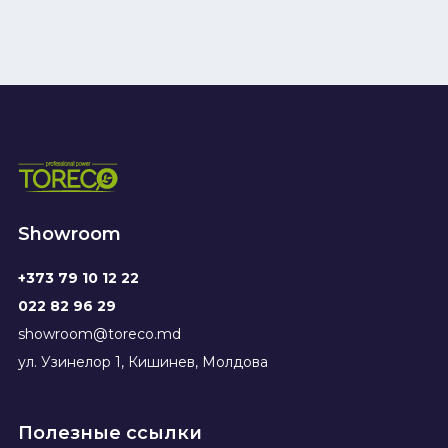
Showroom
+373 79 10 12 22
022 82 96 29
showroom@toreco.md
ул. Узинелор 1, Кишинев, Молдова
Полезные ссылки