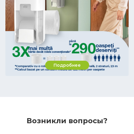
Подробнее
Возникли вопросы?