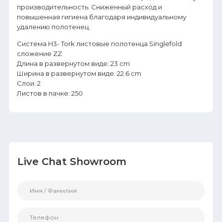
производительность. Сниженный расход и
повышенная гигиена благодаря индивидуальному
удалению полотенец.
Система H3- Tork листовые полотенца Singlefold
сложение ZZ
Длина в развернутом виде: 23 cm
Ширина в развернутом виде: 22.6 cm
Слои: 2
Листов в пачке: 250
Live Chat Showroom