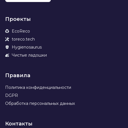
Проекты
EcoReco
toreco.tech
Hygienosaurus
Чистые ладошки
Правила
Политика конфиденциальности
DGPR
Обработка персональных данных
Контакты