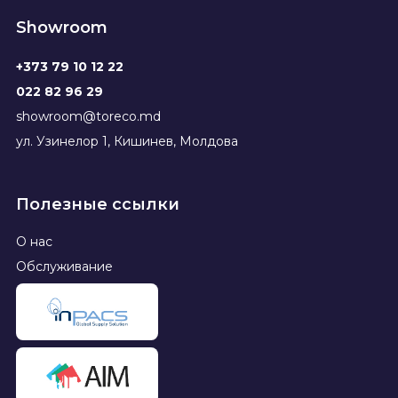
Showroom
+373 79 10 12 22
022 82 96 29
showroom@toreco.md
ул. Узинелор 1, Кишинев, Молдова
Полезные ссылки
О нас
Обслуживание