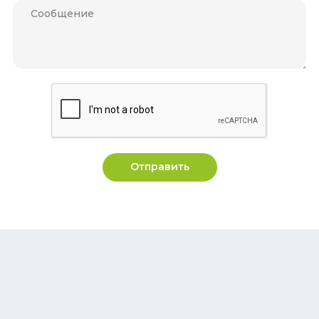
Отправить