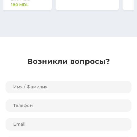
Возникли вопросы?