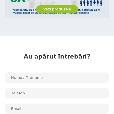
Vezi produsele
Au apărut întrebări?