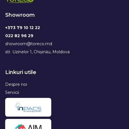
Showroom
+373 79 10 12 22
022 82 96 29
showroom@toreco.md
str. Uzinelor 1, Chișinău, Moldova
Linkuri utile
Despre noi
Servicii