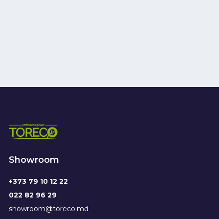
Showroom
+373 79 10 12 22
022 82 96 29
showroom@toreco.md