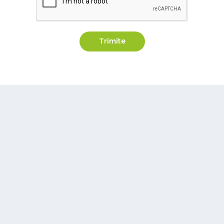
Trimite