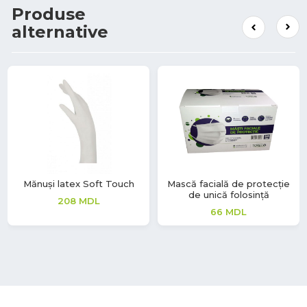
Produse
alternative
Mănuși latex Soft Touch
Mască facială de protecție
de unică folosință
208
MDL
66
MDL