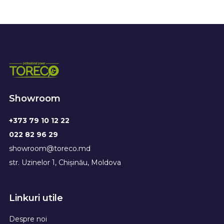
Showroom
+373 79 10 12 22
022 82 96 29
showroom@toreco.md
str. Uzinelor 1, Chișinău, Moldova
Linkuri utile
Despre noi