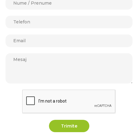
Trimite