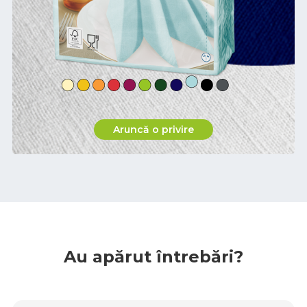
Aruncă o privire
Au apărut întrebări?