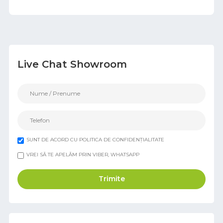
Live Chat Showroom
SUNT DE ACORD CU POLITICA DE CONFIDENȚIALITATE
VREI SĂ TE APELĂM PRIN VIBER, WHATSAPP
Trimite