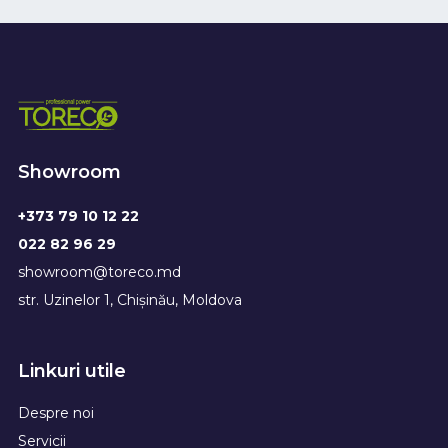
Showroom
+373 79 10 12 22
022 82 96 29
showroom@toreco.md
str. Uzinelor 1, Chișinău, Moldova
Linkuri utile
Despre noi
Servicii