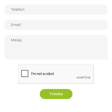
Trimite