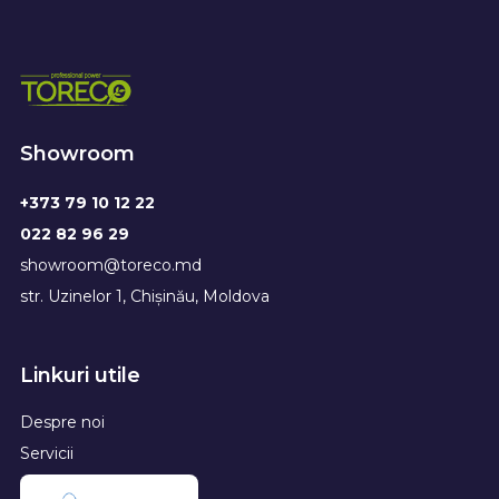
Showroom
+373 79 10 12 22
022 82 96 29
showroom@toreco.md
str. Uzinelor 1, Chișinău, Moldova
Linkuri utile
Despre noi
Servicii