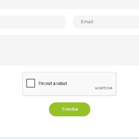
Trimite