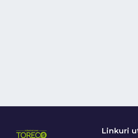
Linkuri u