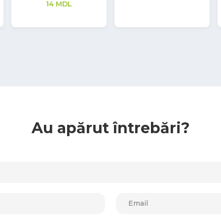
Au apărut întrebări?