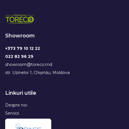
Showroom
+373 79 10 12 22
022 82 96 29
showroom@toreco.md
str. Uzinelor 1, Chișinău, Moldova
Linkuri utile
Despre noi
Servicii