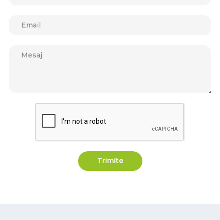
Trimite