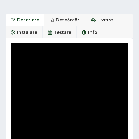
Descriere
Descărcări
Livrare
Instalare
Testare
Info