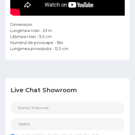
Dimensiuni:
Lungimea rolei - 23 m
Lățimea rolei - 9,5 cm
Numărul de prosoape - 184
Lungimea prosopului - 12,5 cm.
Live Chat Showroom