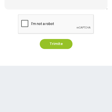
Trimite