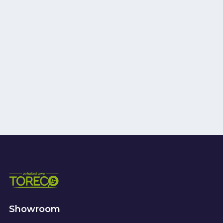
Showroom