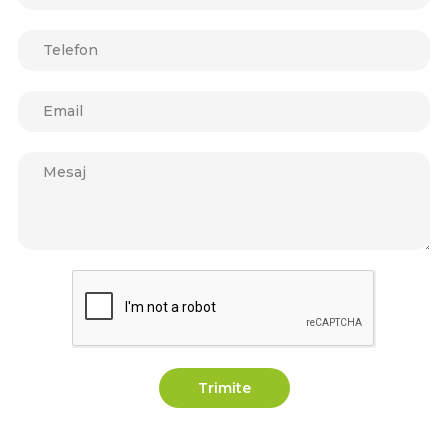
Trimite