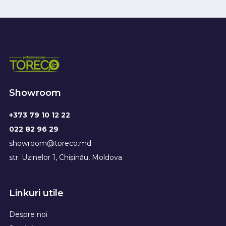
Showroom
+373 79 10 12 22
022 82 96 29
showroom@toreco.md
str. Uzinelor 1, Chișinău, Moldova
Linkuri utile
Despre noi