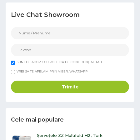
Live Chat Showroom
SUNT DE ACORD CU POLITICA DE CONFIDENȚIALITATE
VREI SĂ TE APELĂM PRIN VIBER, WHATSAPP
Trimite
Cele mai populare
Șervețele ZZ Multifold H2, Tork