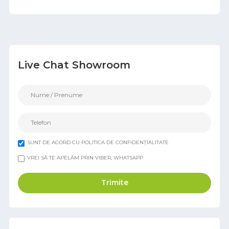
Live Chat Showroom
SUNT DE ACORD CU POLITICA DE CONFIDENȚIALITATE
VREI SĂ TE APELĂM PRIN VIBER, WHATSAPP
Trimite