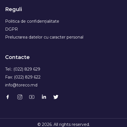
Reguli
Politica de confidențialitate
DGPR
Prelucrarea datelor cu caracter personal
Contacte
Tel.: (022) 829 629
Fax: (022) 829 622
info@toreco.md
© 2026. All rights reserved.