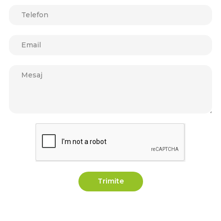
Trimite