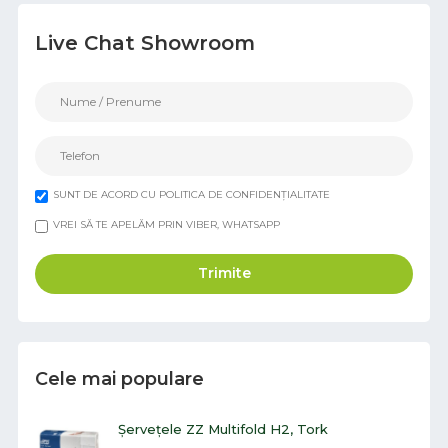
Live Chat Showroom
SUNT DE ACORD CU POLITICA DE CONFIDENȚIALITATE
VREI SĂ TE APELĂM PRIN VIBER, WHATSAPP
Trimite
Cele mai populare
Șervețele ZZ Multifold H2, Tork