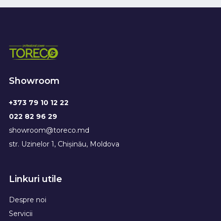
Showroom
+373 79 10 12 22
022 82 96 29
showroom@toreco.md
str. Uzinelor 1, Chișinău, Moldova
Linkuri utile
Despre noi
Servicii