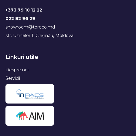
+373 79 10 12 22
022 82 96 29
showroom@toreco.md
str. Uzinelor 1, Chișinău, Moldova
Linkuri utile
Despre noi
Servicii