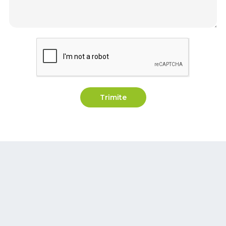
Trimite