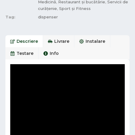
Medicină
,
Restaurant și bucătărie
,
Servicii de
curățenie
,
Sport și Fitness
Tag:
dispenser
Descriere
Livrare
Instalare
Testare
Info