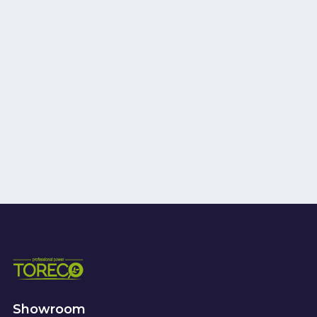
Showroom