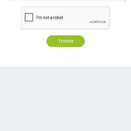
Trimite