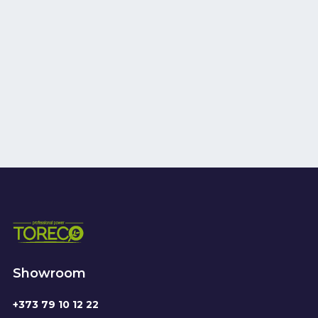
Showroom
+373 79 10 12 22