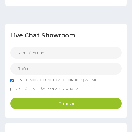
Live Chat Showroom
SUNT DE ACORD CU POLITICA DE CONFIDENȚIALITATE
VREI SĂ TE APELĂM PRIN VIBER, WHATSAPP
Trimite