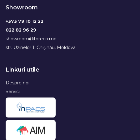
Showroom
+373 79 10 12 22
022 82 96 29
showroom@toreco.md
str. Uzinelor 1, Chișinău, Moldova
Linkuri utile
Despre noi
Servicii