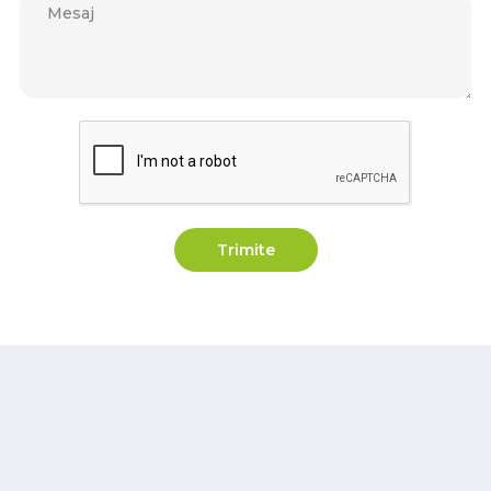
Trimite