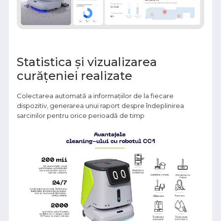
Statistica și vizualizarea
curățeniei realizate
Colectarea automată a informațiilor de la fiecare
dispozitiv, generarea unui raport despre îndeplinirea
sarcinilor pentru orice perioadă de timp