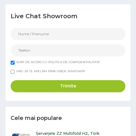
Live Chat Showroom
SUNT DE ACORD CU POLITICA DE CONFIDENȚIALITATE
VREI SĂ TE APELĂM PRIN VIBER, WHATSAPP
Trimite
Cele mai populare
Șervețele ZZ Multifold H2, Tork