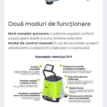
Două moduri de funcționare
Mod complet autonom:
Curățenie regulată conform
unui program stabilit și a unor scheme selectate.
Modul de control manual:
În caz de necesitate, poate fi
utilizat pentru curățenie în colaborare cu o persoană.