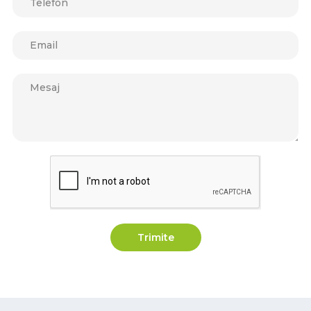
Trimite