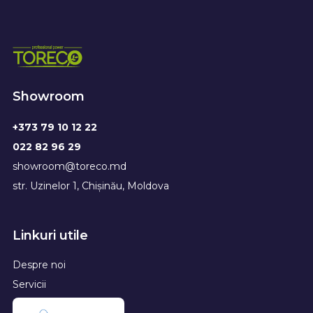
Showroom
+373 79 10 12 22
022 82 96 29
showroom@toreco.md
str. Uzinelor 1, Chișinău, Moldova
Linkuri utile
Despre noi
Servicii